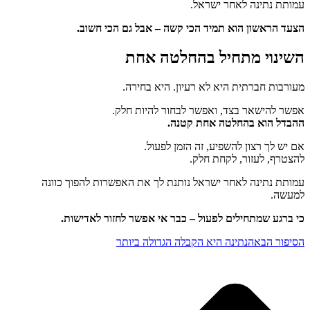
עמותת נתינה לאחר ישראל.
הצעד הראשון הוא תמיד הכי קשה – אבל גם הכי חשוב.
השינוי מתחיל בהחלטה אחת
מעורבות חברתית היא לא רעיון. היא בחירה.
אפשר להישאר בצד, ואפשר לבחור להיות חלק.
ההבדל הוא בהחלטה אחת קטנה.
אם יש לך רצון להשפיע, זה הזמן לפעול.
להצטרף, לעזור, לקחת חלק.
עמותת נתינה לאחר ישראל נותנת לך את האפשרות להפוך כוונה
למעשה.
כי ברגע שמתחילים לפעול – כבר אי אפשר לחזור לאדישות.
הסיפור הבא
הנתינה היא הקבלה הגדולה ביותר