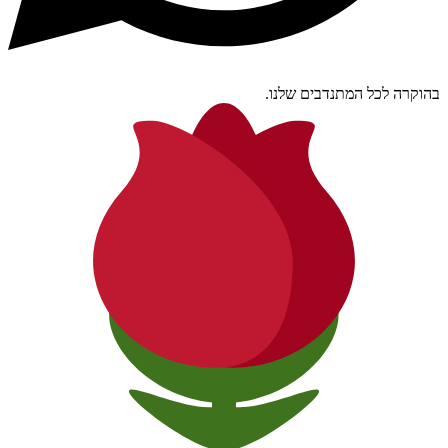
בהוקרה לכל המתנדבים שלנו.