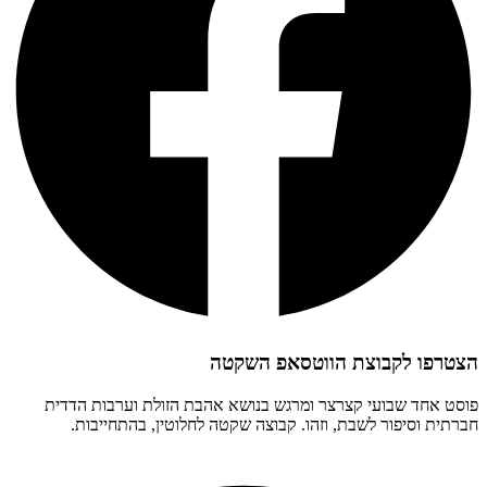
הצטרפו לקבוצת הווטסאפ השקטה
פוסט אחד שבועי קצרצר ומרגש בנושא אהבת הזולת וערבות הדדית
חברתית וסיפור לשבת, וזהו. קבוצה שקטה לחלוטין, בהתחייבות.