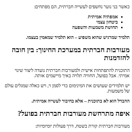
כאשר בני נוער נחשפים לעשייה חברתית, הם מפתחים:
אמפתיה אמיתית
ביטחון עצמי
תחושת משמעות והשפעה
תלמיד שמרגיש שהוא משפיע – הוא תלמיד שמאמין בעצמו.
מעורבות חברתית במערכת החינוך: בין חובה
להזדמנות
התוכנית להתפתחות אישית ולמעורבות חברתית נועדה ליצור שינוי
אמיתי. אבל בפועל, החוויה תלויה באיך מיישמים אותה.
יש תלמידים שעושים את המינימום כדי לסמן וי, ויש כאלה שמגלים עולם
של משמעות.
ההבדל הוא לא בתוכנית – אלא בחיבור לעשייה אמיתית.
איפה מתרחשת מעורבות חברתית בפועל?
מעורבות חברתית קורת בשטח, דרך פעולות יומיומיות: