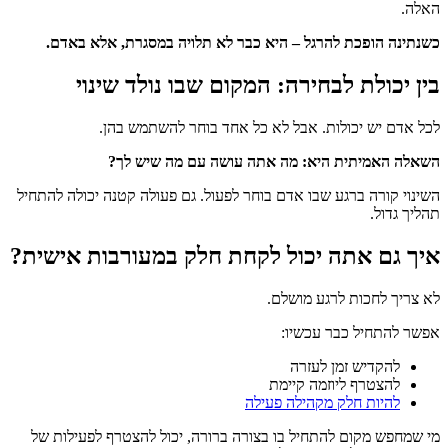
האלה.
כשנתינה הופכת להרגל – היא כבר לא תלויה במסגרת, אלא באדם.
בין יכולת לבחירה: המקום שבו נולד שינוי
לכל אדם יש יכולות. אבל לא כל אחד בוחר להשתמש בהן.
השאלה האמיתית היא: מה אתה עושה עם מה שיש לך?
השינוי קורה ברגע שבו אדם בוחר לפעול. גם פעולה קטנה יכולה להתחיל
תהליך גדול.
איך גם אתה יכול לקחת חלק במעורבות אישית?
לא צריך לחכות לרגע מושלם.
אפשר להתחיל כבר עכשיו:
להקדיש זמן לעזרה
להצטרף ליוזמה קיימת
להיות חלק מקהילה פעילה
מי שמחפש מקום להתחיל בו בצורה ברורה, יכול להצטרף לפעילות של