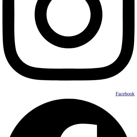
Facebook