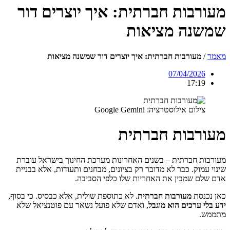
מעורבות חברתית: איך יוצרים דור
שמשנה מציאות
מאמר
/
מעורבות חברתית: איך יוצרים דור שמשנה מציאות
07/04/2026
17:19
צילום אילוסטרציה: Google Gemini
מעורבות חברתית
מעורבות חברתית – בשנים האחרונות מערכת החינוך בישראל עוברת
שינוי עמוק. כבר לא מדובר רק בציונים, מבחנים ותעודות, אלא בבניית
אדם שלם שמבין את האחריות שלו כלפי הסביבה.
כאן נכנסת
מעורבות חברתית
. לא כתוספת שולית, אלא כבסיס. כי בסוף,
ידע בלי ערכים הוא מוגבל
, ואדם שלא פועל נשאר עם פוטנציאל שלא
מתממש.