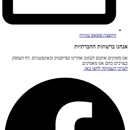
הקפצת פופאפ עוגיות
אנחנו ברשתות החברתיות
אנו מזמינים אתכם לעקוב אחרינו בפייסבוק ובאינסטגרם. דף העוסק
בערכים בהם אנו מאמינים.
לערכי העמותה לחצו כאן.