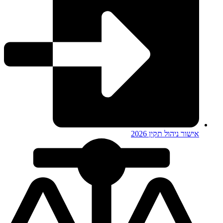
אישור ניהול תקין 2026