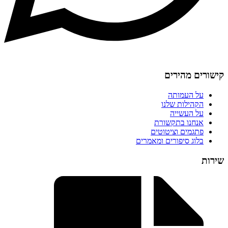
קישורים מהירים
על העמותה
הקהילות שלנו
על העשייה
אנחנו בתקשורת
פתגמים וציטוטים
בלוג סיפורים ומאמרים
שירות