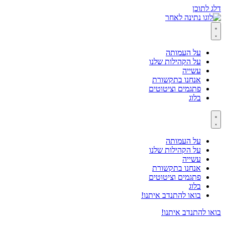
דלג לתוכן
על העמותה
על הקהילות שלנו
עשייה
אנחנו בתקשורת
פתגמים וציטוטים
בלוג
על העמותה
על הקהילות שלנו
עשייה
אנחנו בתקשורת
פתגמים וציטוטים
בלוג
בואו להתנדב איתנו!
בואו להתנדב איתנו!