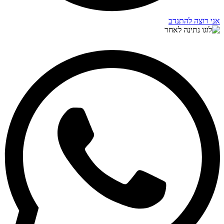
אני רוצה להתנדב