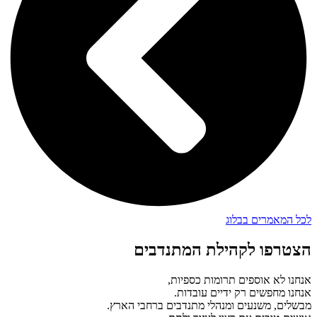
לכל המאמרים בבלוג
הצטרפו לקהילת המתנדבים
אנחנו לא אוספים תרומות כספיות,
אנחנו מחפשים רק ידיים עובדות.
מבשלים, משנעים ומנהלי מתנדבים ברחבי הארץ.