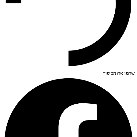
שתפו את הסיפור