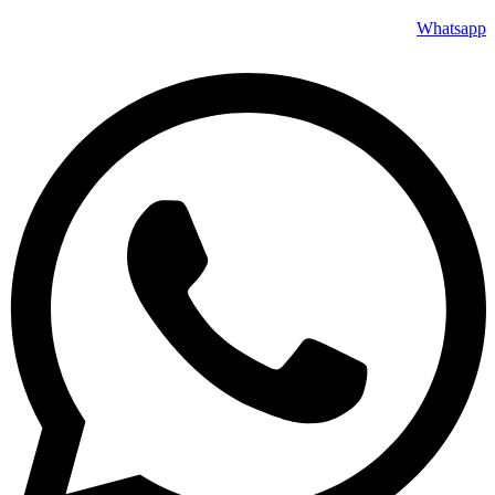
Whatsapp