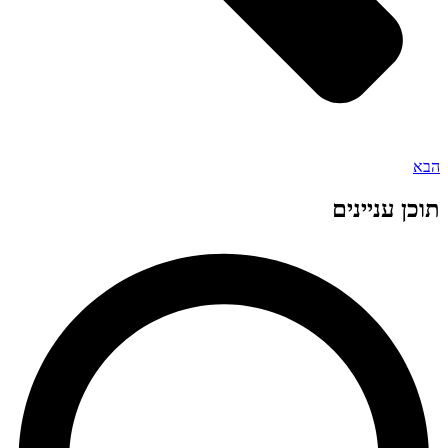
הבא
תוכן עניינים