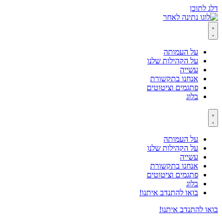
דלג לתוכן
על העמותה
על הקהילות שלנו
עשייה
אנחנו בתקשורת
פתגמים וציטוטים
בלוג
על העמותה
על הקהילות שלנו
עשייה
אנחנו בתקשורת
פתגמים וציטוטים
בלוג
בואו להתנדב איתנו!
בואו להתנדב איתנו!