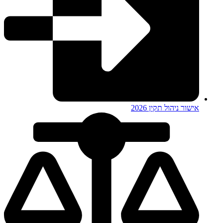
אישור ניהול תקין 2026