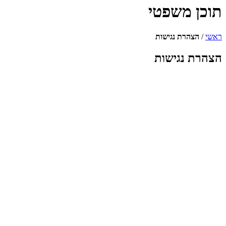
תוכן משפטי
ראשי
/
הצהרת נגישות
הצהרת נגישות