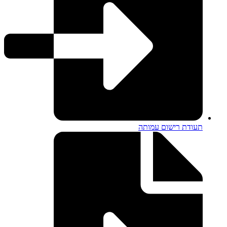
תעודת רישום עמותה