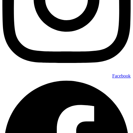
Facebook