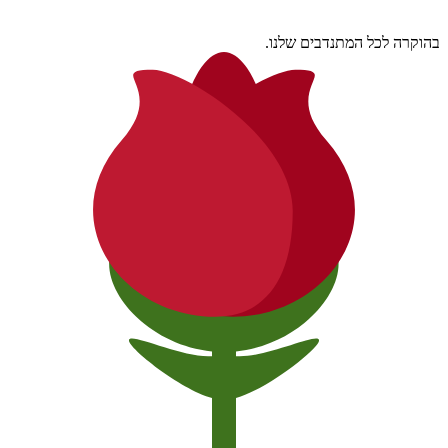
בהוקרה לכל המתנדבים שלנו.