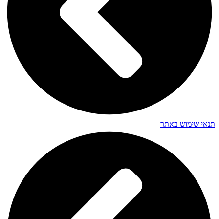
תנאי שימוש באתר