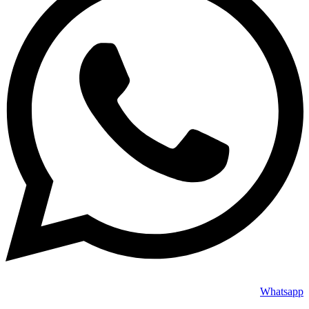
Whatsapp