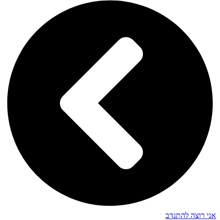
אני רוצה להתנדב