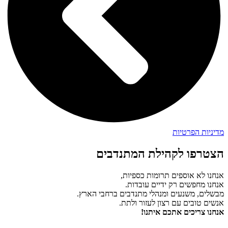
מדיניות הפרטיות
הצטרפו לקהילת המתנדבים
אנחנו לא אוספים תרומות כספיות,
אנחנו מחפשים רק ידיים עובדות.
מבשלים, משנעים ומנהלי מתנדבים ברחבי הארץ.
אנשים טובים עם רצון לעזור ולתת.
אנחנו צריכים אתכם איתנו!