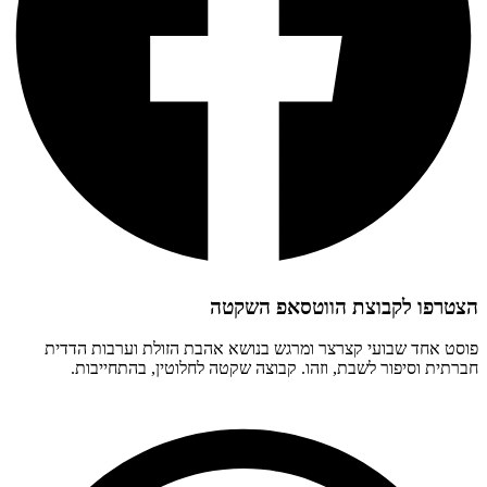
הצטרפו לקבוצת הווטסאפ השקטה
פוסט אחד שבועי קצרצר ומרגש בנושא אהבת הזולת וערבות הדדית
חברתית וסיפור לשבת, וזהו. קבוצה שקטה לחלוטין, בהתחייבות.