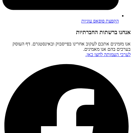
הקפצת פופאפ עוגיות
אנחנו ברשתות החברתיות
אנו מזמינים אתכם לעקוב אחרינו בפייסבוק ובאינסטגרם. דף העוסק
בערכים בהם אנו מאמינים.
לערכי העמותה לחצו כאן.