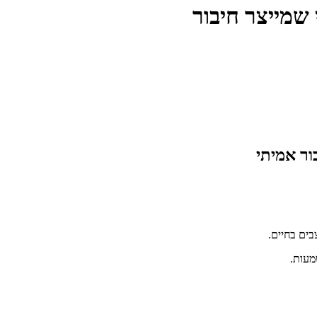
שמייצר חיבור
ור אמיתי
בים בחיים.
מעות.