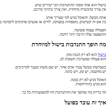
בישול הוא אחד מסוגי ההתנדבות הכי ישירים שיש.
אין צורך בהכשרה מיוחדת, ואין צורך בתיווך מורכב.
אתה מבשל, והאוכל מגיע למי שצריך אותו.
בין אם זה קשישים, משפחות במצוקה, ילדים או אנשים שזקוקים לתמיכה בס
הפעולה עצמה פשוטה.
ההשפעה שלה הרבה יותר רחבה.
מה הופך התנדבות בישול למיוחדת
בישול
הוא לא רק הכנת מזון.
הוא פעולה שמערבת תשומת לב.
כשמישהו מבשל עבור אדם אחר, יש שם משהו מעבר למרכיבים.
יש מחשבה, יש זמן, ויש כוונה.
האוכל מגיע לא רק כמנה.
הוא מגיע כהתייחסות.
וזה בדיוק מה שהופך את ההתנדבות הזו למשמעותית כל כך.
איך זה עובד בפועל