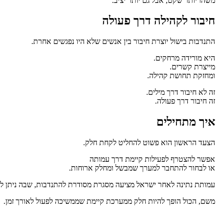
משהו יותר שקט, אבל גם יותר יציב.
חיבור לקהילה דרך פעולה
התנדבות בישול יוצרת חיבור בין אנשים שלא היו נפגשים אחרת.
היא מורידה מרחקים.
מייצרת קשרים.
ומחזקת תחושת קהילה.
זה לא חיבור דרך מילים.
זה חיבור דרך פעולה.
איך מתחילים
הצעד הראשון הוא פשוט להחליט לקחת חלק.
אפשר להצטרף לפעילות קיימת דרך עמותה
או לבחור להתחבר למערך שמבשל ומחלק ארוחות.
עמותת נתינה לאחר ישראל מציעה מסגרת מסודרת להתנדבות, שבה ניתן ל
משם, הכול הופך להיות חלק ממערכת קיימת שממשיכה לפעול לאורך זמן.