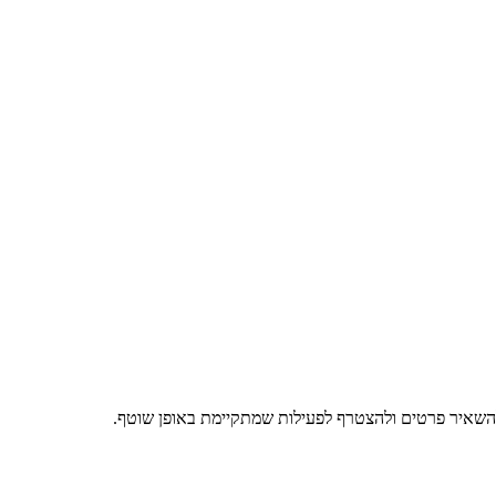
השאיר פרטים ולהצטרף לפעילות שמתקיימת באופן שוטף.