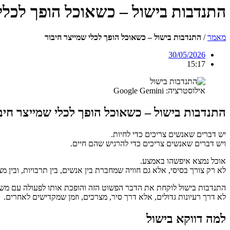
התנדבות בישול – כשאוכל הופך לכלי 
מאמר
/
התנדבות בישול – כשאוכל הופך לכלי שמייצר חיבור
30/05/2026
15:17
אילוסטרציה: Google Gemini
התנדבות בישול – כשאוכל הופך לכלי שמייצר חיב
יש דברים שאנשים צריכים כדי לחיות.
ויש דברים שאנשים צריכים כדי להרגיש שהם חיים.
אוכל נמצא איפשהו באמצע.
לא רק צורך בסיסי, אלא גם חוויה שמחברת בין אנשים, בין תרבויות, ובין מצ
התנדבות בישול לוקחת את הדבר הפשוט הזה והופכת אותו לפעולה עם מש
לא דרך רעיונות גדולים, אלא דרך סיר, מצרכים, וזמן שמקדישים לאחרים.
למה דווקא בישול