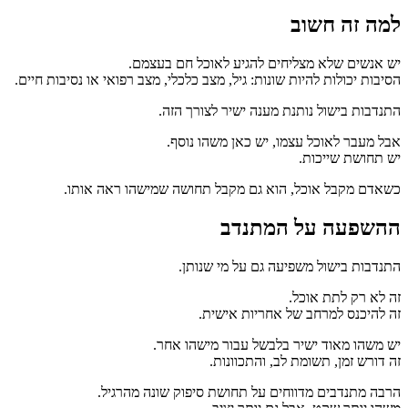
למה זה חשוב
יש אנשים שלא מצליחים להגיע לאוכל חם בעצמם.
הסיבות יכולות להיות שונות: גיל, מצב כלכלי, מצב רפואי או נסיבות חיים.
התנדבות בישול נותנת מענה ישיר לצורך הזה.
אבל מעבר לאוכל עצמו, יש כאן משהו נוסף.
יש תחושת שייכות.
כשאדם מקבל אוכל, הוא גם מקבל תחושה שמישהו ראה אותו.
ההשפעה על המתנדב
התנדבות בישול משפיעה גם על מי שנותן.
זה לא רק לתת אוכל.
זה להיכנס למרחב של אחריות אישית.
יש משהו מאוד ישיר בלבשל עבור מישהו אחר.
זה דורש זמן, תשומת לב, והתכוונות.
הרבה מתנדבים מדווחים על תחושת סיפוק שונה מהרגיל.