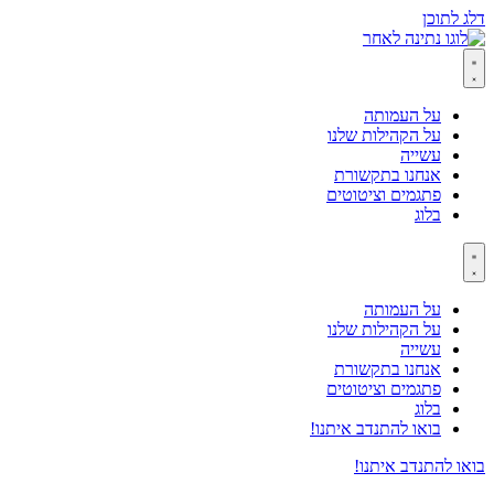
דלג לתוכן
על העמותה
על הקהילות שלנו
עשייה
אנחנו בתקשורת
פתגמים וציטוטים
בלוג
על העמותה
על הקהילות שלנו
עשייה
אנחנו בתקשורת
פתגמים וציטוטים
בלוג
בואו להתנדב איתנו!
בואו להתנדב איתנו!