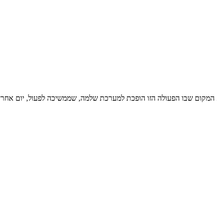
המקום שבו הפעולה הזו הופכת למערכת שלמה, שממשיכה לפעול, יום אחרי 