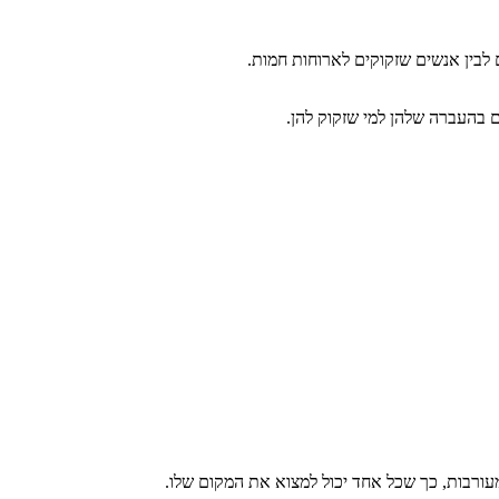
לבין אנשים שזקוקים לארוחות חמות.
ם בהעברה שלהן למי שזקוק להן.
עורבות, כך שכל אחד יכול למצוא את המקום שלו.