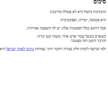
סיכום
התנדבות בישול היא לא פעולה מורכבת.
היא פשוטה, ישירה, ואפקטיבית.
אבל דווקא בגלל הפשטות שלה, יש לה השפעה אמיתית.
כשאדם מבשל עבור אדם אחר, משהו קטן קורה.
והדבר הקטן הזה מצטבר.
ולמי שרוצה לקחת חלק בצורה רחבה יותר, עמותת
נתינה לאחר ישראל
היא 