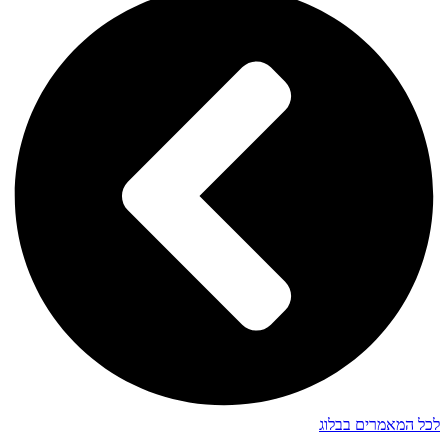
לכל המאמרים בבלוג