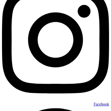
Facebook