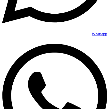
Whatsapp