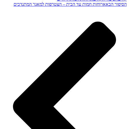
הסיפור הבא
ארוחות חמות עד הבית – הצטרפות למאגר המתנדבים