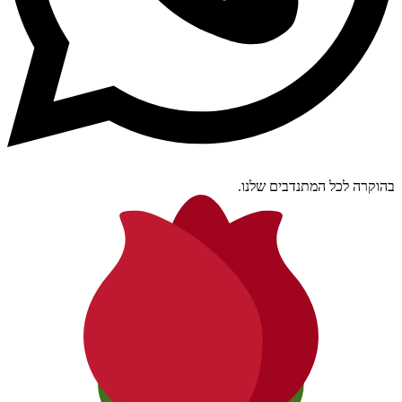
בהוקרה לכל המתנדבים שלנו.