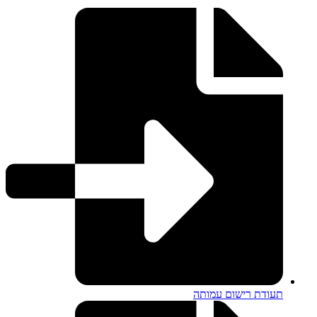
תעודת רישום עמותה