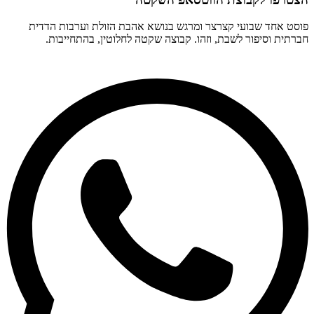
פוסט אחד שבועי קצרצר ומרגש בנושא אהבת הזולת וערבות הדדית
חברתית וסיפור לשבת, וזהו. קבוצה שקטה לחלוטין, בהתחייבות.