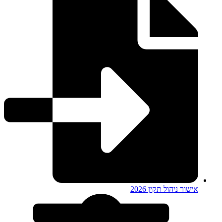
אישור ניהול תקין 2026