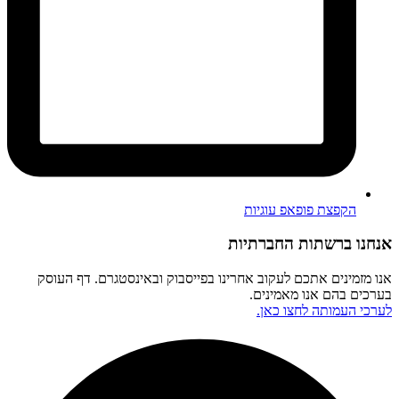
הקפצת פופאפ עוגיות
אנחנו ברשתות החברתיות
אנו מזמינים אתכם לעקוב אחרינו בפייסבוק ובאינסטגרם. דף העוסק
בערכים בהם אנו מאמינים.
לערכי העמותה לחצו כאן.