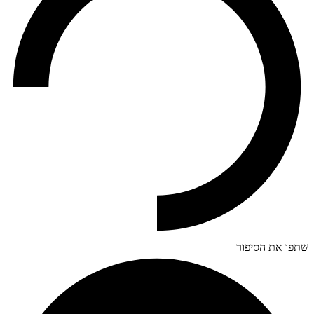
שתפו את הסיפור