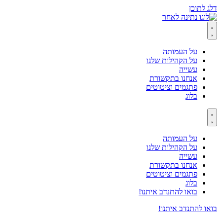
דלג לתוכן
על העמותה
על הקהילות שלנו
עשייה
אנחנו בתקשורת
פתגמים וציטוטים
בלוג
על העמותה
על הקהילות שלנו
עשייה
אנחנו בתקשורת
פתגמים וציטוטים
בלוג
בואו להתנדב איתנו!
בואו להתנדב איתנו!