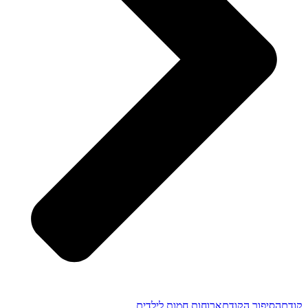
קודם
הסיפור הקודם
ארוחות חמות לילדים