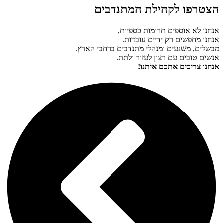
הצטרפו לקהילת המתנדבים
אנחנו לא אוספים תרומות כספיות,
אנחנו מחפשים רק ידיים עובדות.
מבשלים, משנעים ומנהלי מתנדבים ברחבי הארץ.
אנשים טובים עם רצון לעזור ולתת.
אנחנו צריכים אתכם איתנו!