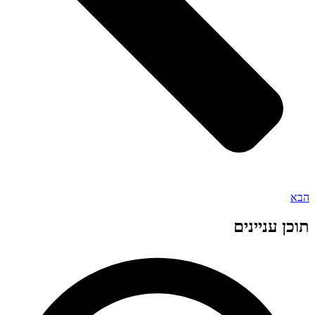
הבא
תוכן עניינים