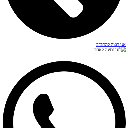
אני רוצה להתנדב