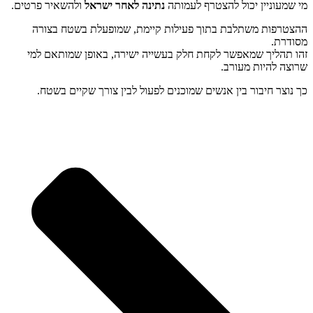
מי שמעוניין יכול להצטרף לעמותה
נתינה לאחר ישראל
ולהשאיר פרטים.
ההצטרפות משתלבת בתוך פעילות קיימת, שמופעלת בשטח בצורה
מסודרת.
זהו תהליך שמאפשר לקחת חלק בעשייה ישירה, באופן שמותאם למי
שרוצה להיות מעורב.
כך נוצר חיבור בין אנשים שמוכנים לפעול לבין צורך שקיים בשטח.