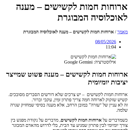
ארוחות חמות לקשישים – מענה
לאוכלוסיה המבוגרת
מאמר
/
ארוחות חמות לקשישים – מענה לאוכלוסיה המבוגרת
08/05/2026
11:04
אילוסטרציה: Google Gemini
ארוחות חמות לקשישים – מענה פשוט שמייצר
יציבות יומיומית
ארוחות חמות לקשישים – יש צרכים שלא דורשים הסברים מסובכים.
קשיש שזקוק לארוחה חמה צריך פתרון זמין, עקבי וברור.
זה לא עניין של “עזרה” במובן הרחב, אלא מענה בסיסי שמחזיק שגרה
שלמה.
כשמדברים על
ארוחות חמות לקשישים
, מדברים על נקודת מפגש בין
צורך יומיומי לבין פתרון שמגיע עד הבית, בלי לדרוש מהאדם המבוגר